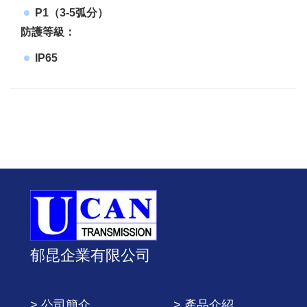
P1（3-5弧分）
防護等級：
IP65
郁昆企業有限公司
> 公司簡介
> 產品介紹