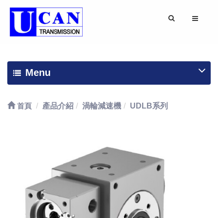
Menu
首頁
產品介紹
渦輪減速機
UDLB系列