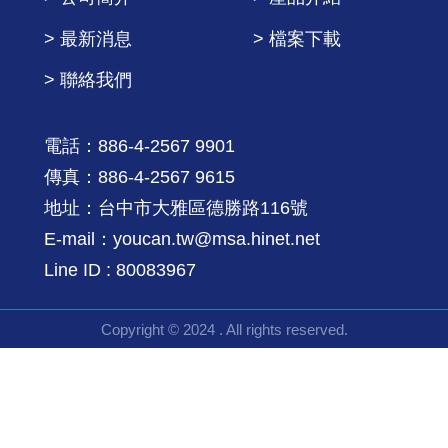
> 最新消息
> 檔案下載
> 聯絡我們
電話：886-4-2567 9901
傳真：886-4-2567 9615
地址：台中市大雅區德勝路116號
E-mail：youcan.tw@msa.hinet.net
Line ID : 80083967
Copyright © 2024 . All rights reserved.