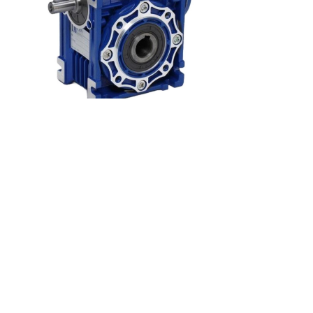
郁昆企業有限公司