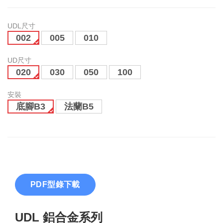
UDL尺寸
002
005
010
UD尺寸
020
030
050
100
安裝
底腳B3
法蘭B5
PDF型錄下載
UDL 鋁合金系列