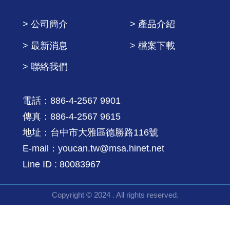
> 公司簡介
> 產品介紹
> 最新消息
> 檔案下載
> 聯絡我們
電話：886-4-2567 9901
傳真：886-4-2567 9615
地址：台中市大雅區德勝路116號
E-mail：youcan.tw@msa.hinet.net
Line ID : 80083967
Copyright © 2024 . All rights reserved.