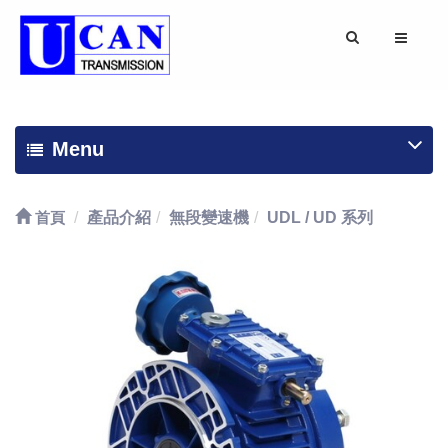
Menu
首頁
產品介紹
無段變速機
UDL / UD 系列