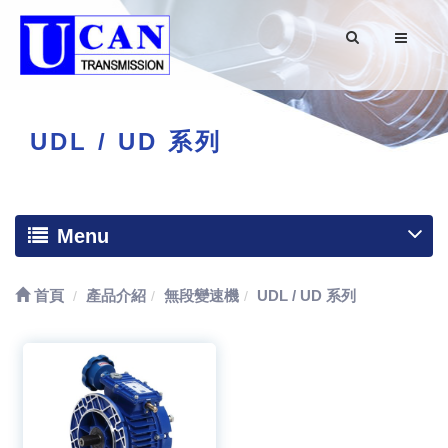
UDL / UD 系列
Menu
首頁
產品介紹
無段變速機
UDL / UD 系列