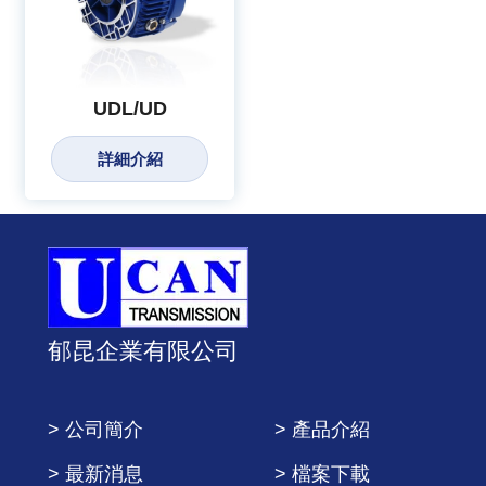
UDL/UD
詳細介紹
郁昆企業有限公司
> 公司簡介
> 產品介紹
> 最新消息
> 檔案下載