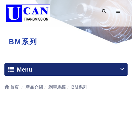
BM系列
Menu
首頁
產品介紹
剎車馬達
BM系列