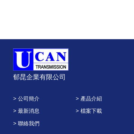
郁昆企業有限公司
> 公司簡介
> 產品介紹
> 最新消息
> 檔案下載
> 聯絡我們