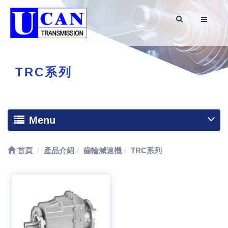
TRC系列
Menu
首頁
產品介紹
齒輪減速機
TRC系列