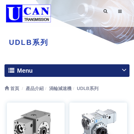
UDLB系列
Menu
首頁
產品介紹
渦輪減速機
UDLB系列