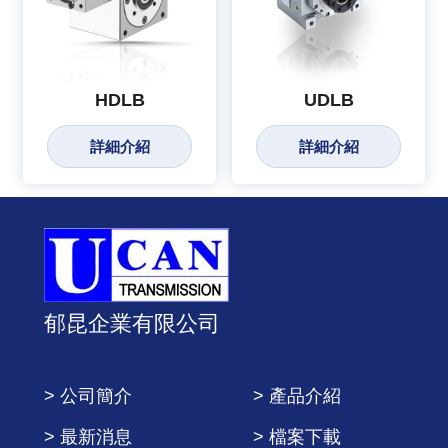
HDLB
UDLB
詳細介紹
詳細介紹
郁昆企業有限公司
> 公司簡介
> 產品介紹
> 最新消息
> 檔案下載