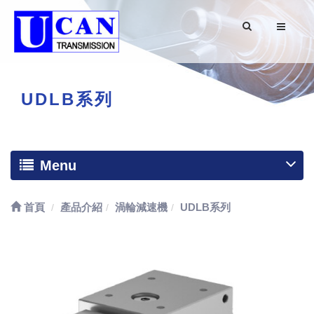
UDLB系列
Menu
首頁
產品介紹
渦輪減速機
UDLB系列