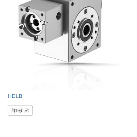
HDLB
詳細介紹