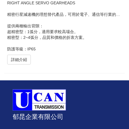
RIGHT ANGLE SERVO GEARHEADS
精密行星減速機的理想替代產品，可用於電子、通信等行業的加工設備
提供兩種輸出背隙：
超精密型：1弧分，適用要求較高場合。
精密型：2~4弧分，品質和價格的折衷方案。
防護等級：IP65
詳細介紹
郁昆企業有限公司