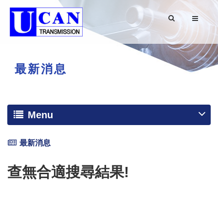
最新消息
Menu
最新消息
查無合適搜尋結果!