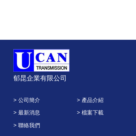
郁昆企業有限公司
> 公司簡介
> 產品介紹
> 最新消息
> 檔案下載
> 聯絡我們